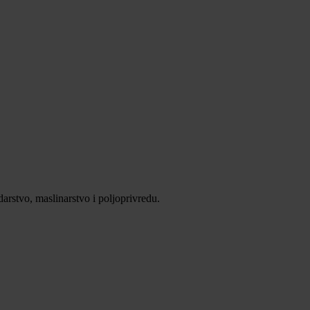
darstvo, maslinarstvo i poljoprivredu.