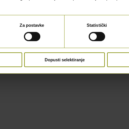
Za postavke
Statistički
Dopusti selektiranje