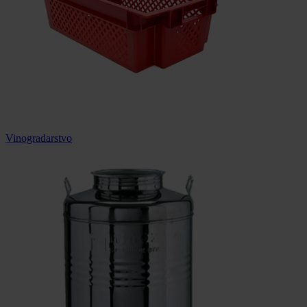
Vinogradarstvo