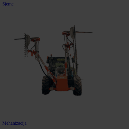
Sjeme
Mehanizacija