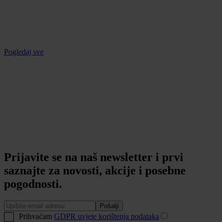
Pogledaj sve
Prijavite se na naš newsletter i prvi
saznajte za novosti, akcije i posebne
pogodnosti.
Pošalji
Prihvaćam
GDPR uvjete korištenja podataka