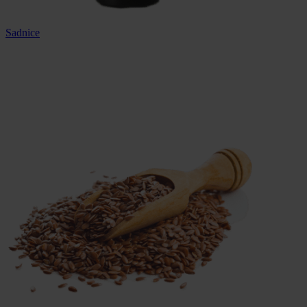
Sadnice