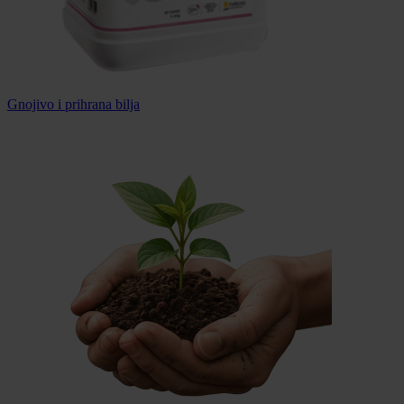
Gnojivo i prihrana bilja