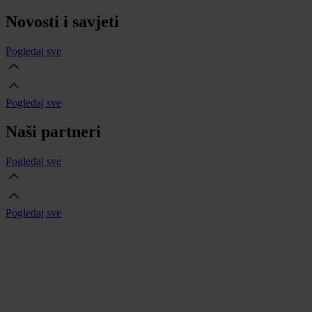
Novosti i savjeti
Pogledaj sve
Pogledaj sve
Naši partneri
Pogledaj sve
Pogledaj sve