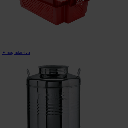
Vinogradarstvo