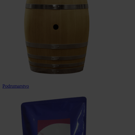
Podrumarstvo