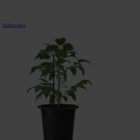
Zaštita bilja