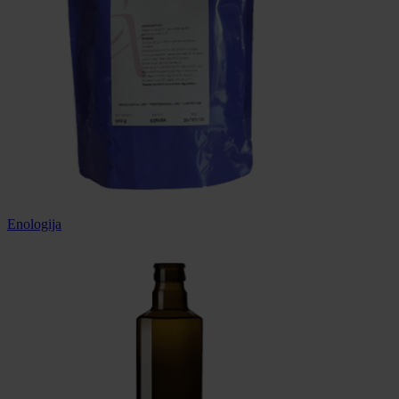
Enologija