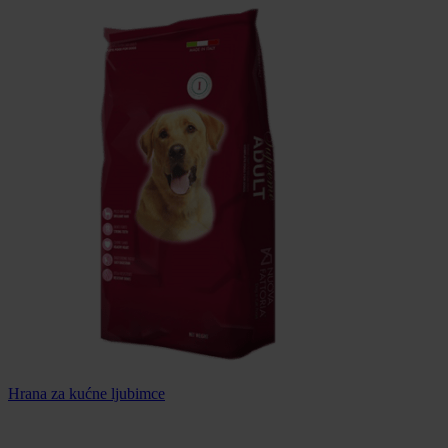
Hrana za kućne ljubimce