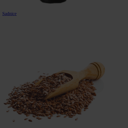
Sadnice