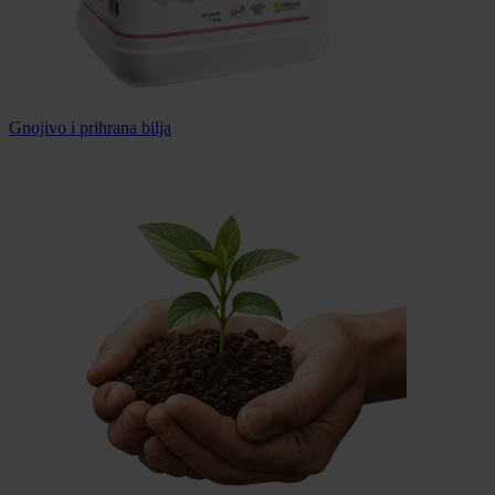
Gnojivo i prihrana bilja