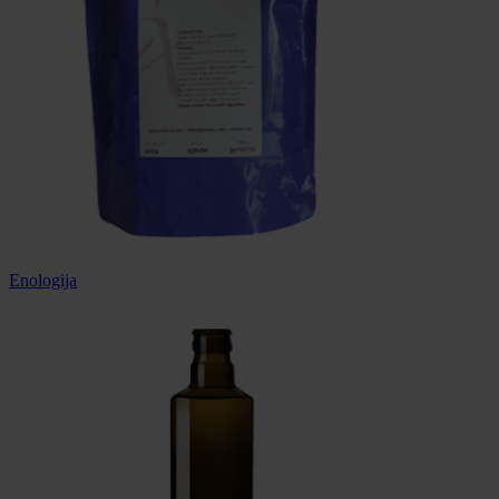
Enologija