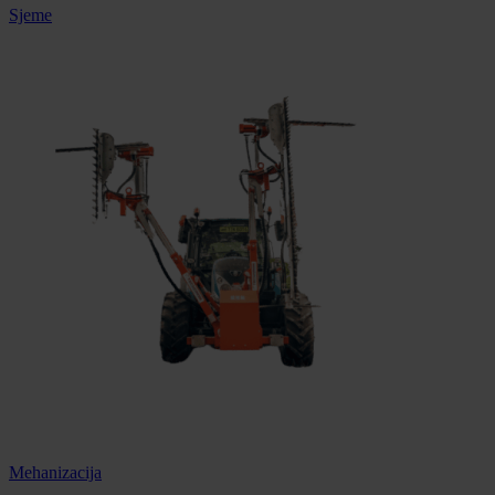
Sjeme
Mehanizacija