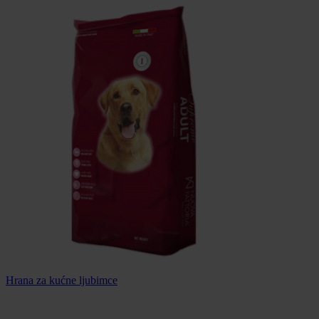
Hrana za kućne ljubimce