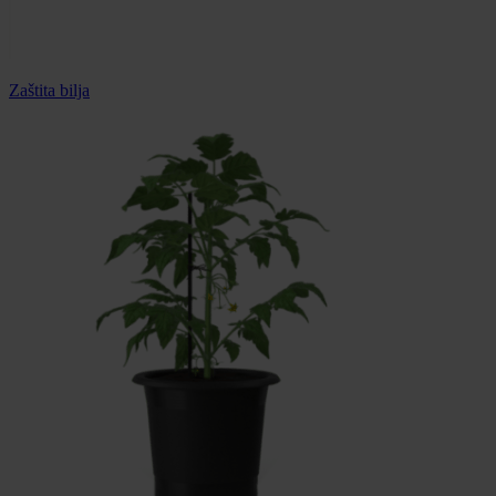
Zaštita bilja