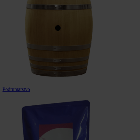
Podrumarstvo