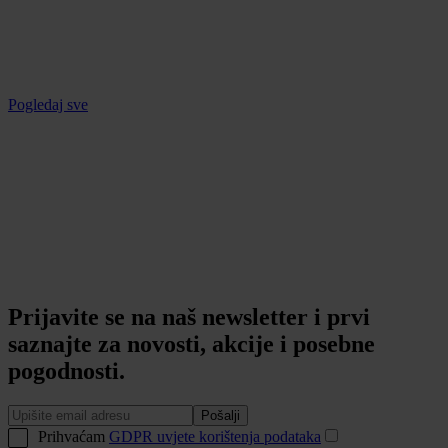
Pogledaj sve
Prijavite se na naš newsletter i prvi
saznajte za novosti, akcije i posebne
pogodnosti.
Pošalji
Prihvaćam
GDPR uvjete korištenja podataka