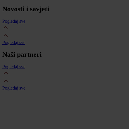
Novosti i savjeti
Pogledaj sve
Pogledaj sve
Naši partneri
Pogledaj sve
Pogledaj sve