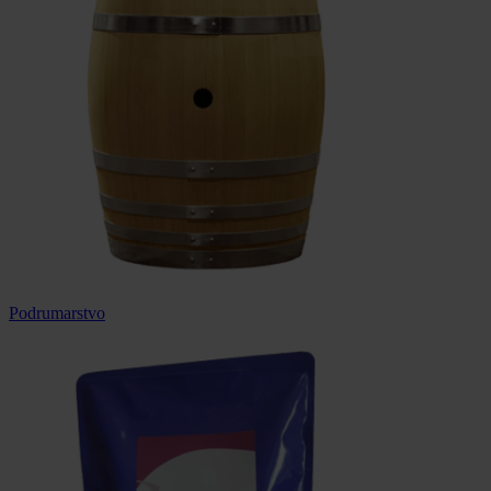
Podrumarstvo