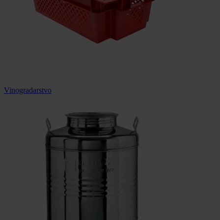
Vinogradarstvo