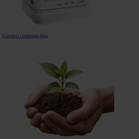
Gnojivo i prihrana bilja