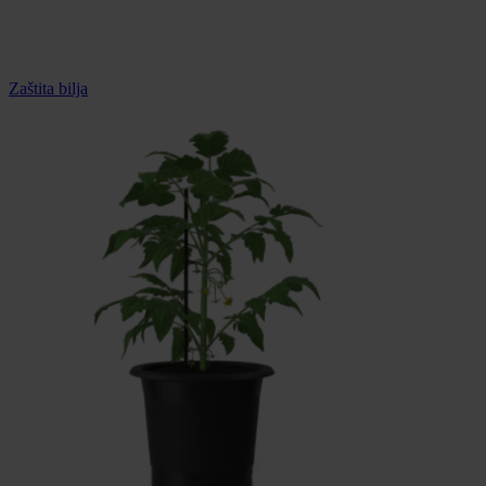
Zaštita bilja