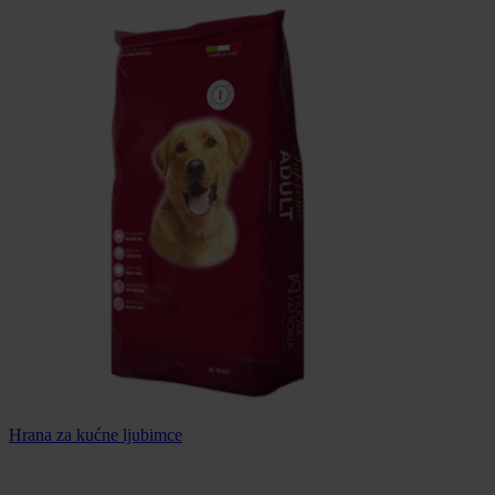
Hrana za kućne ljubimce