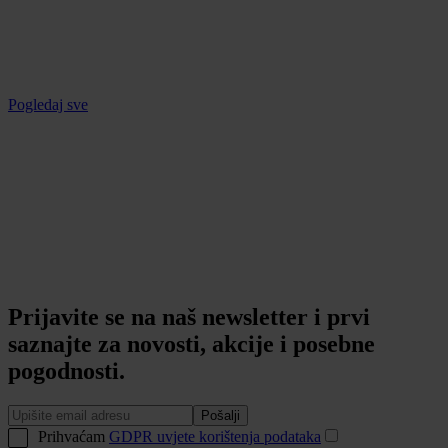
Pogledaj sve
Prijavite se na naš newsletter i prvi
saznajte za novosti, akcije i posebne
pogodnosti.
Pošalji
Prihvaćam
GDPR uvjete korištenja podataka