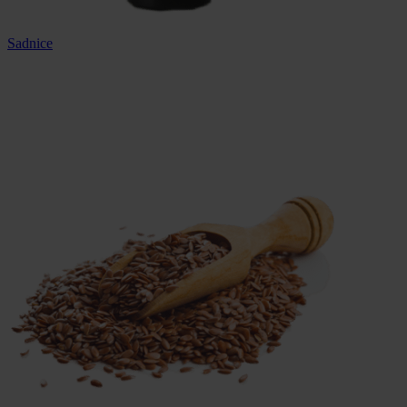
Sadnice