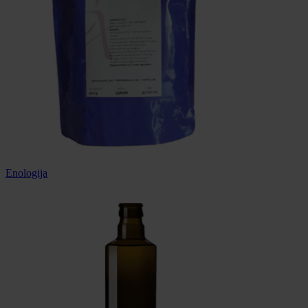
Enologija