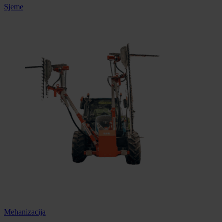
Sjeme
Mehanizacija