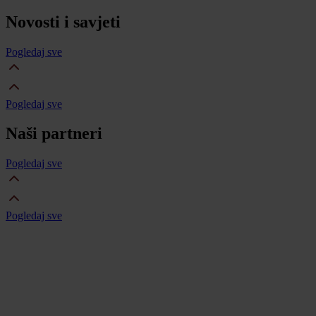
Novosti i savjeti
Pogledaj sve
Pogledaj sve
Naši partneri
Pogledaj sve
Pogledaj sve