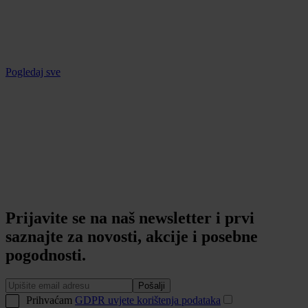
Pogledaj sve
Prijavite se na naš newsletter i prvi
saznajte za novosti, akcije i posebne
pogodnosti.
Pošalji
Prihvaćam
GDPR uvjete korištenja podataka