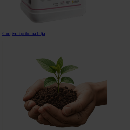
Gnojivo i prihrana bilja