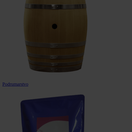
Podrumarstvo