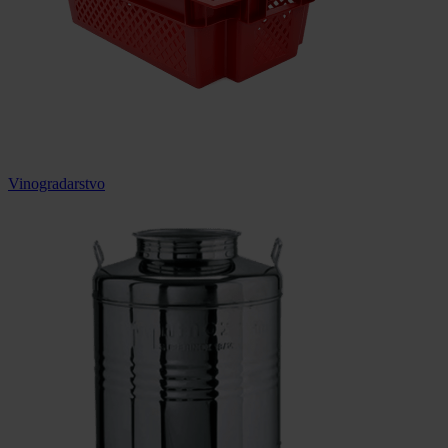
Vinogradarstvo