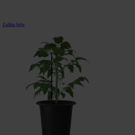
Zaštita bilja