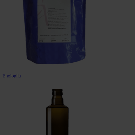
Enologija