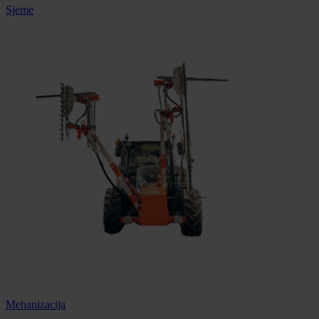
Sjeme
Mehanizacija