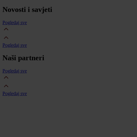
Novosti i savjeti
Pogledaj sve
Pogledaj sve
Naši partneri
Pogledaj sve
Pogledaj sve