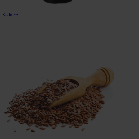
Sadnice