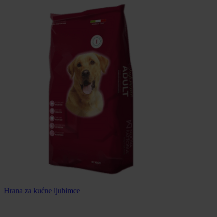
Hrana za kućne ljubimce