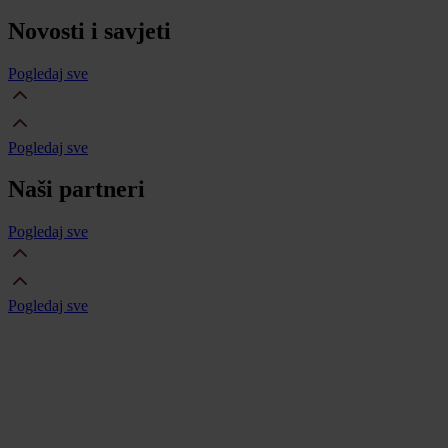
Novosti i savjeti
Pogledaj sve
Pogledaj sve
Naši partneri
Pogledaj sve
Pogledaj sve