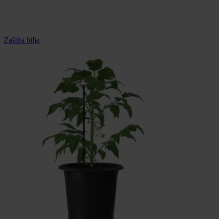
Zaštita bilja