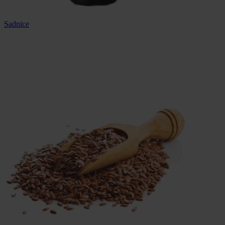
Sadnice