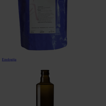
Enologija