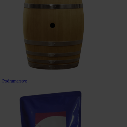
Podrumarstvo