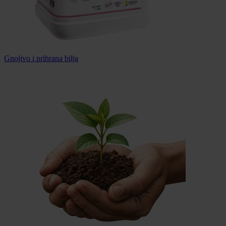
Gnojivo i prihrana bilja