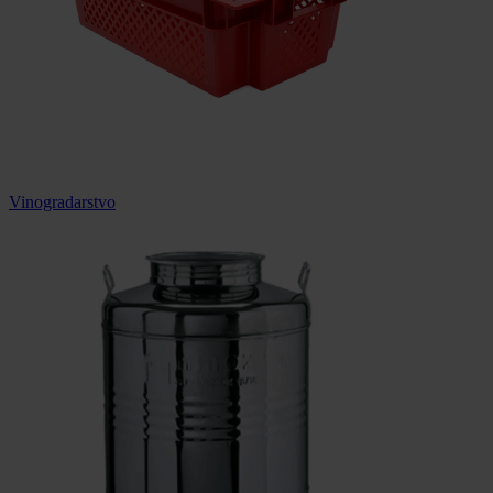
Vinogradarstvo