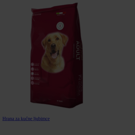
Hrana za kućne ljubimce