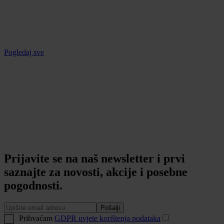
Pogledaj sve
Prijavite se na naš newsletter i prvi
saznajte za novosti, akcije i posebne
pogodnosti.
Pošalji
Prihvaćam
GDPR uvjete korištenja podataka