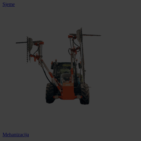
Sjeme
Mehanizacija