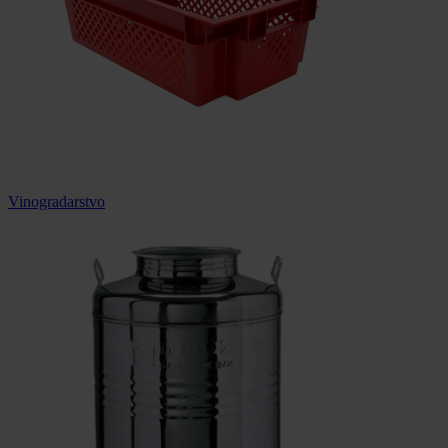
Vinogradarstvo