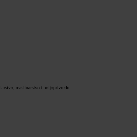
darstvo, maslinarstvo i poljoprivredu.