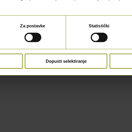
Za postavke
Statistički
Dopusti selektiranje