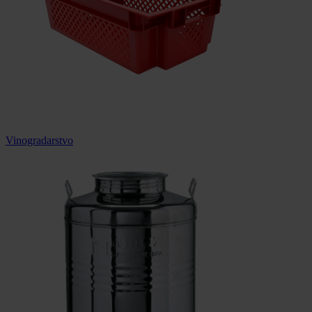
Vinogradarstvo