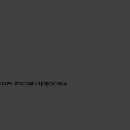
darstvo, maslinarstvo i poljoprivredu.