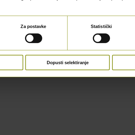
Za postavke
Statistički
Dopusti selektiranje