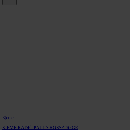
Sjeme
SJEME RADIĆ PALLA ROSSA 50 GR