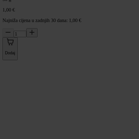
1,00 €
Najniža cijena u zadnjih 30 dana: 1,00 €
Dodaj