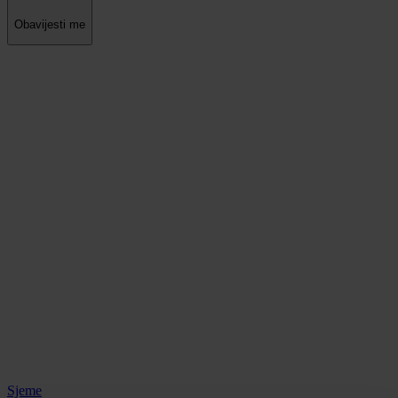
Obavijesti me
Sjeme