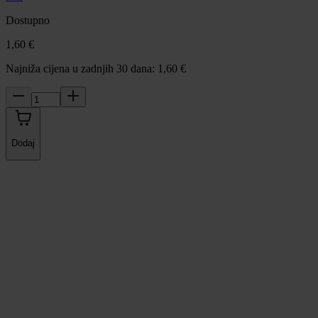
Dostupno
1,60 €
Najniža cijena u zadnjih 30 dana: 1,60 €
Dodaj