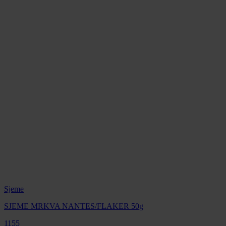
Sjeme
SJEME MRKVA NANTES/FLAKER 50g
1155