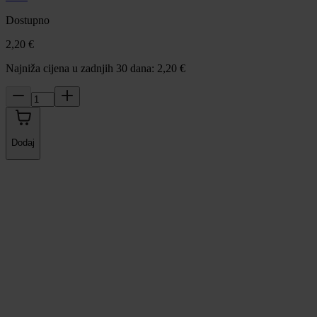
Dostupno
2,20 €
Najniža cijena u zadnjih 30 dana: 2,20 €
Dodaj