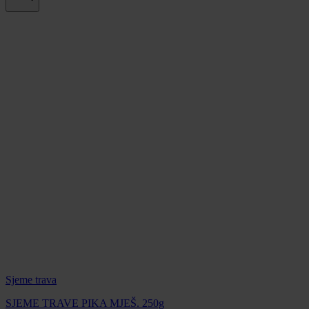
Sjeme trava
SJEME TRAVE PIKA MJEŠ. 250g