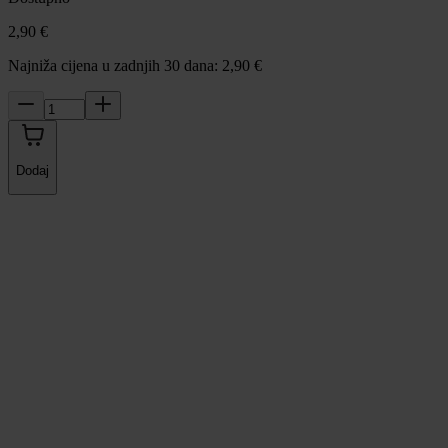
2,90 €
Najniža cijena u zadnjih 30 dana: 2,90 €
Dodaj