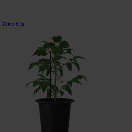
Zaštita bilja