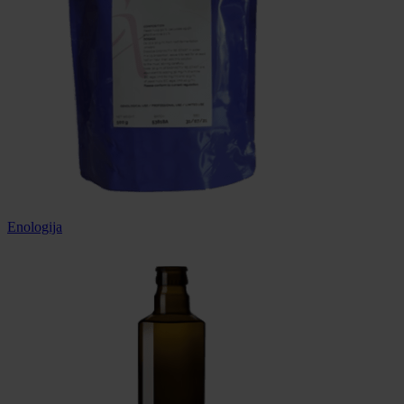
Enologija