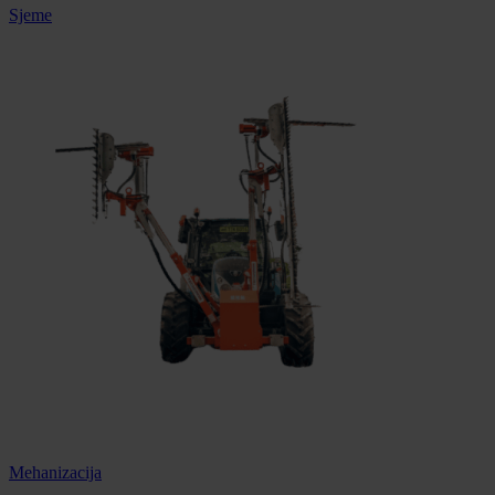
Sjeme
Mehanizacija