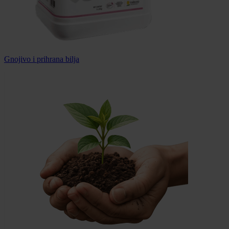
Gnojivo i prihrana bilja