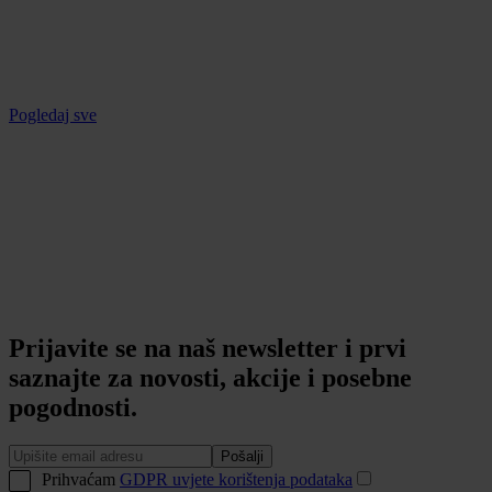
Pogledaj sve
Prijavite se na naš newsletter i prvi
saznajte za novosti, akcije i posebne
pogodnosti.
Pošalji
Prihvaćam
GDPR uvjete korištenja podataka