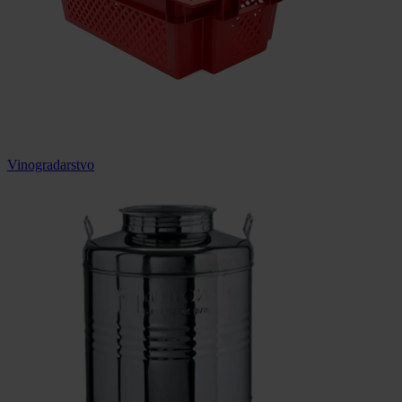
Vinogradarstvo