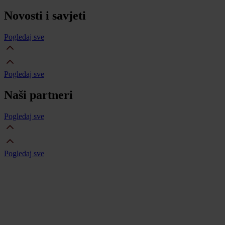
Novosti i savjeti
Pogledaj sve
Pogledaj sve
Naši partneri
Pogledaj sve
Pogledaj sve