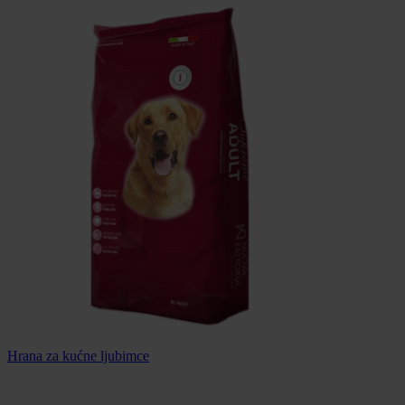
Hrana za kućne ljubimce