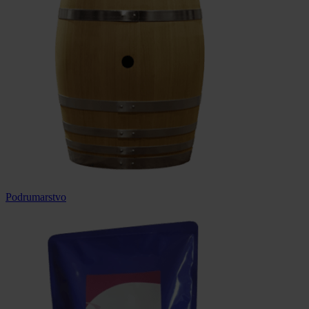
Podrumarstvo