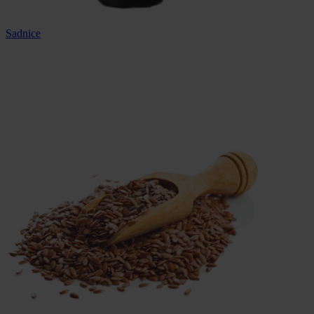
Sadnice