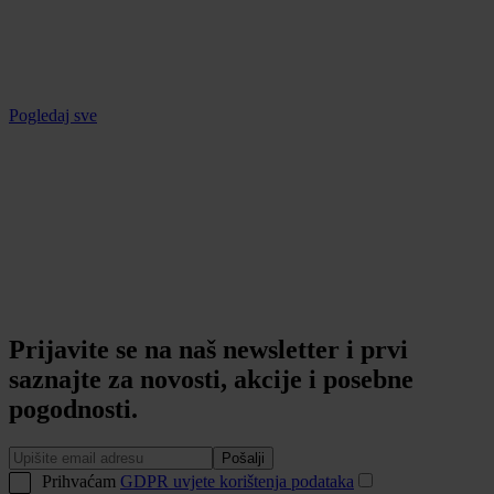
Pogledaj sve
Prijavite se na naš newsletter i prvi
saznajte za novosti, akcije i posebne
pogodnosti.
Pošalji
Prihvaćam
GDPR uvjete korištenja podataka