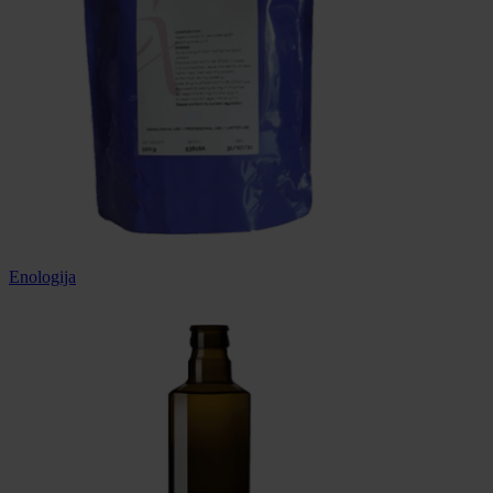
Enologija