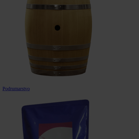
Podrumarstvo