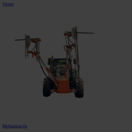
Sjeme
Mehanizacija