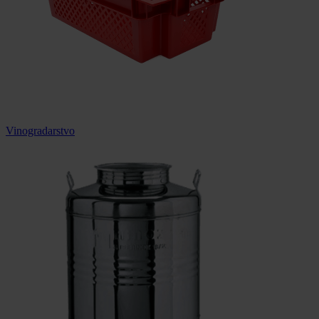
Vinogradarstvo