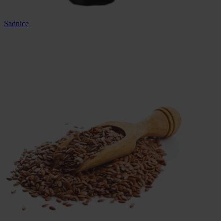
Sadnice