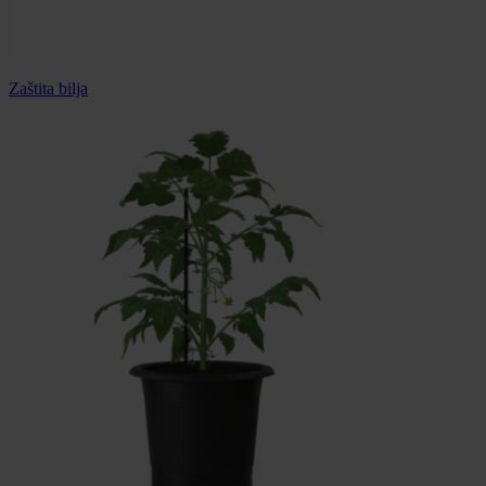
Zaštita bilja