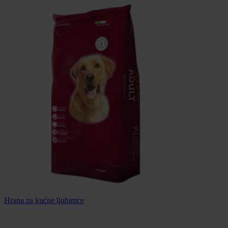
Hrana za kućne ljubimce