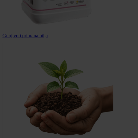
Gnojivo i prihrana bilja