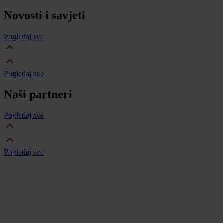
Novosti i savjeti
Pogledaj sve
Pogledaj sve
Naši partneri
Pogledaj sve
Pogledaj sve