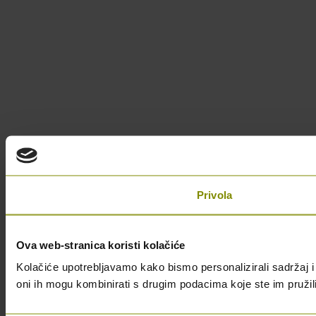
Privola
Ova web-stranica koristi kolačiće
Kolačiće upotrebljavamo kako bismo personalizirali sadržaj i 
oni ih mogu kombinirati s drugim podacima koje ste im pružili i