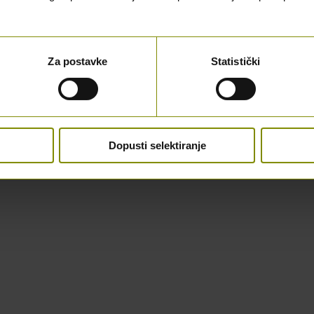
Za postavke
Statistički
Dopusti selektiranje