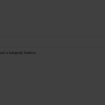
ći u kategoriji Sadnica.