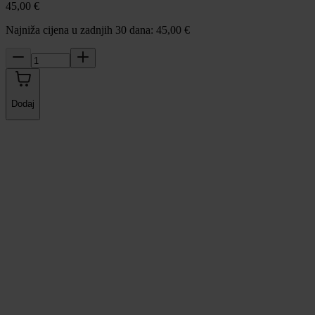
45,00 €
Najniža cijena u zadnjih 30 dana: 45,00 €
Dodaj