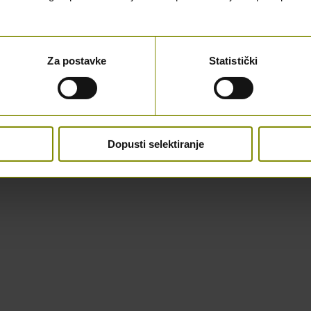
Za postavke
Statistički
Dopusti selektiranje