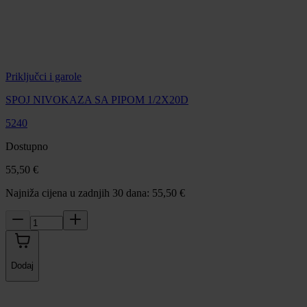
Priključci i garole
SPOJ NIVOKAZA SA PIPOM 1/2X20D
5240
Dostupno
55,50 €
Najniža cijena u zadnjih 30 dana: 55,50 €
Dodaj