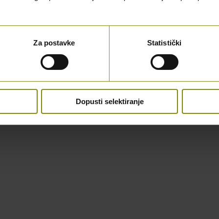
Za postavke
Statistički
Dopusti selektiranje