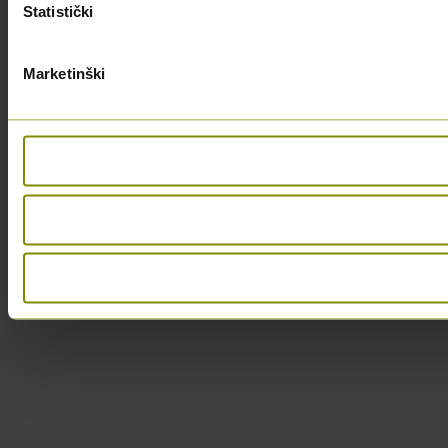
Statistički
Marketinški