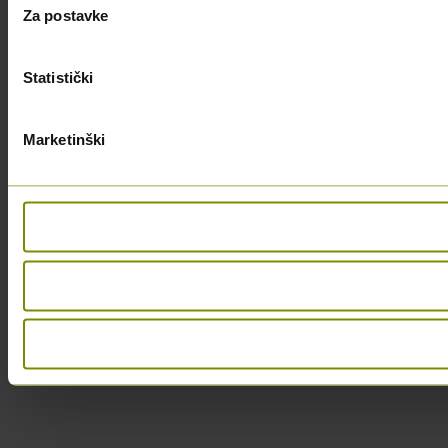
Za postavke
Statistički
Marketinški