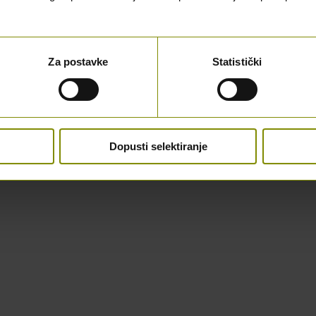
Za postavke
Statistički
Dopusti selektiranje