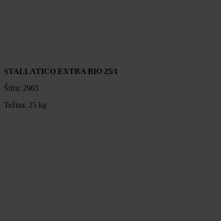
STALLATICO EXTRA BIO 25/1
Šifra:
2965
Težina:
25 kg