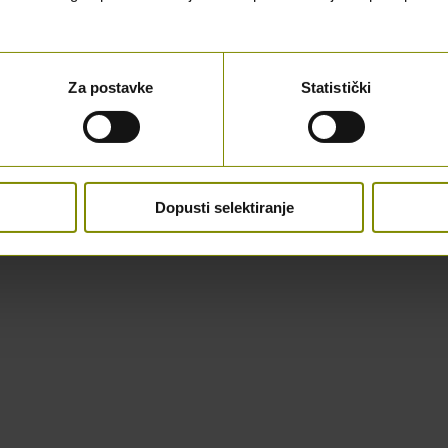
Za postavke
Statistički
Dopusti selektiranje