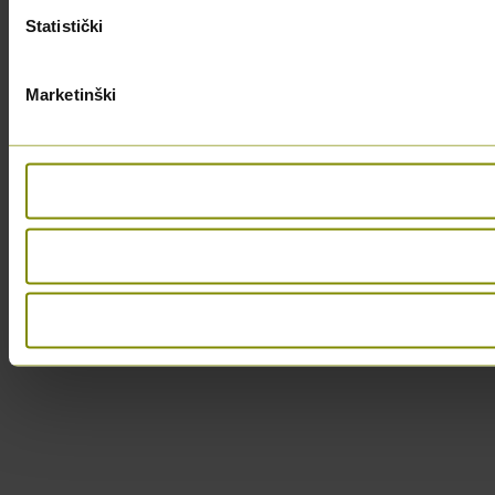
Statistički
Marketinški