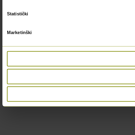
Statistički
Marketinški