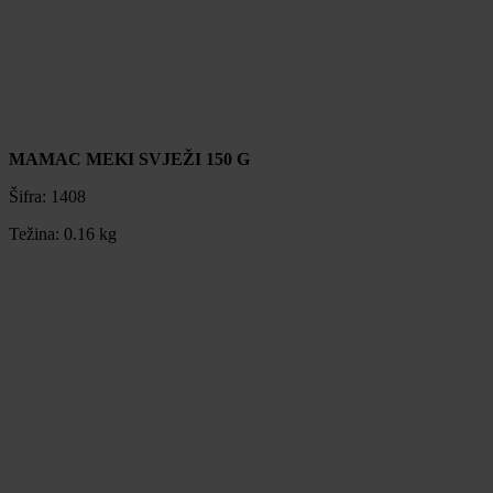
MAMAC MEKI SVJEŽI 150 G
Šifra:
1408
Težina:
0.16 kg