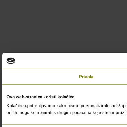
Privola
Ova web-stranica koristi kolačiće
Kolačiće upotrebljavamo kako bismo personalizirali sadržaj i 
oni ih mogu kombinirati s drugim podacima koje ste im pružili i