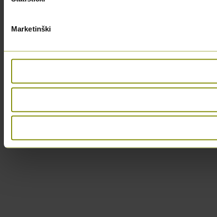
Marketinški