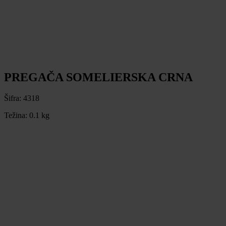
PREGAČA SOMELIERSKA CRNA
Šifra:
4318
Težina:
0.1 kg