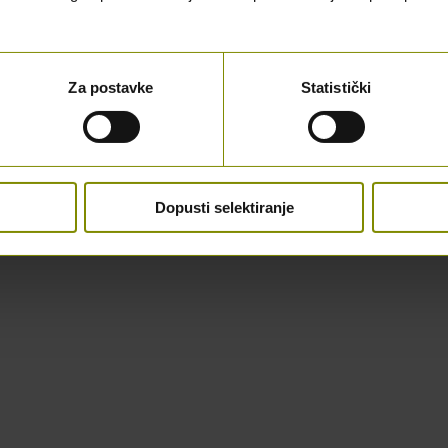
Za postavke
Statistički
Dopusti selektiranje