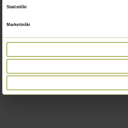
Statistički
Marketinški