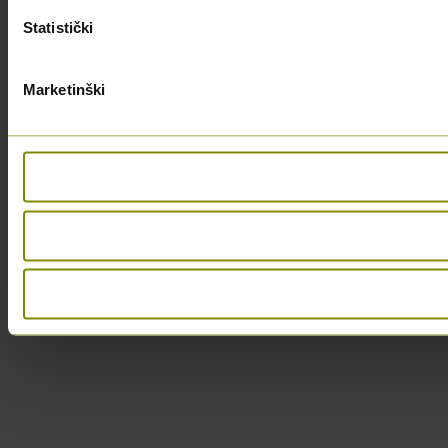
Statistički
Marketinški