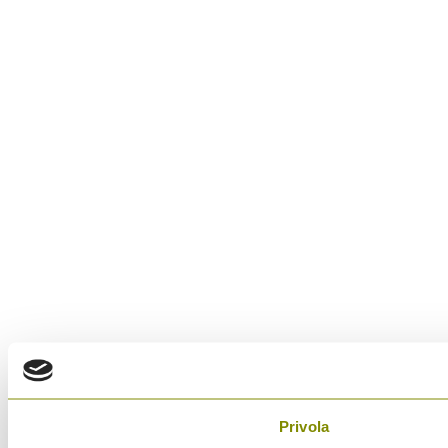
Privola