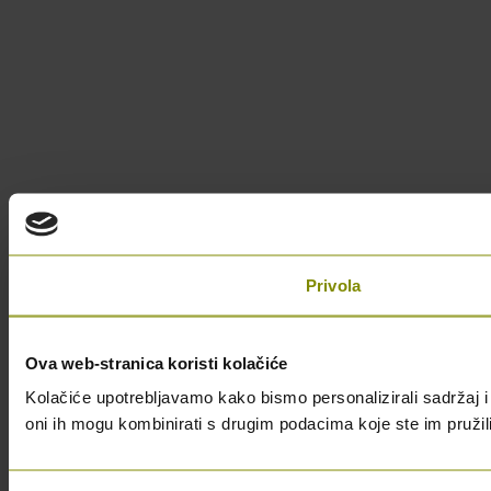
Privola
Ova web-stranica koristi kolačiće
Kolačiće upotrebljavamo kako bismo personalizirali sadržaj i 
oni ih mogu kombinirati s drugim podacima koje ste im pružili i