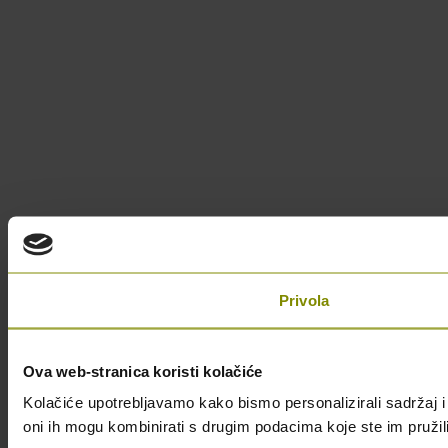
Privola
Ova web-stranica koristi kolačiće
Kolačiće upotrebljavamo kako bismo personalizirali sadržaj i 
oni ih mogu kombinirati s drugim podacima koje ste im pružili i