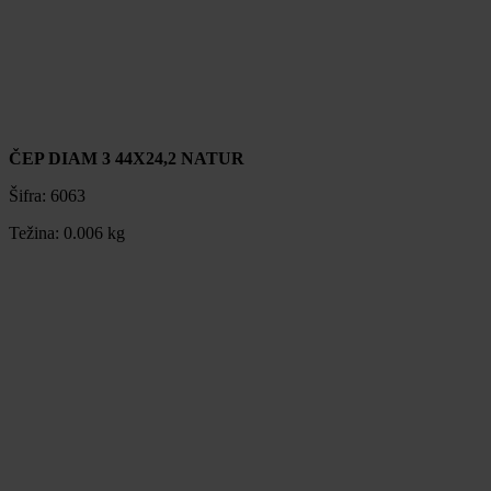
ČEP DIAM 3 44X24,2 NATUR
Šifra:
6063
Težina:
0.006 kg