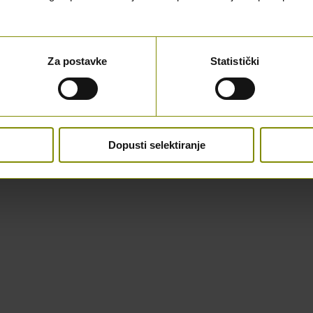
Za postavke
Statistički
Dopusti selektiranje