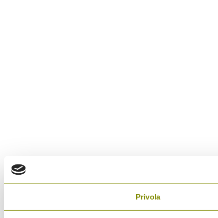
Privola