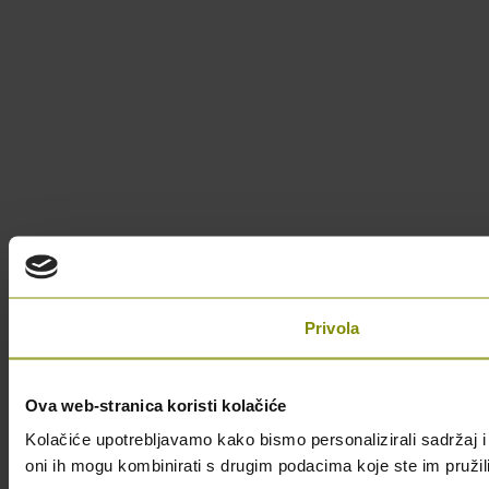
Privola
Ova web-stranica koristi kolačiće
Kolačiće upotrebljavamo kako bismo personalizirali sadržaj i 
oni ih mogu kombinirati s drugim podacima koje ste im pružili i