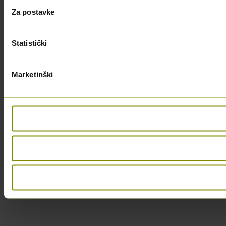
Za postavke
Statistički
Marketinški