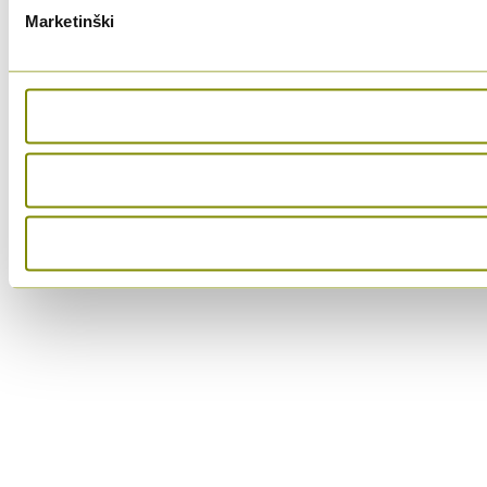
Marketinški