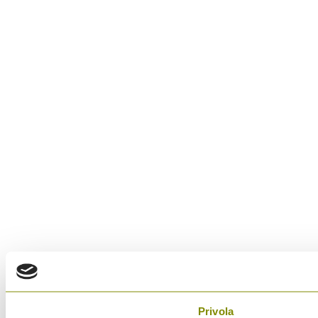
Privola