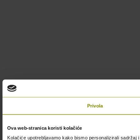
Privola
Ova web-stranica koristi kolačiće
Kolačiće upotrebljavamo kako bismo personalizirali sadržaj i 