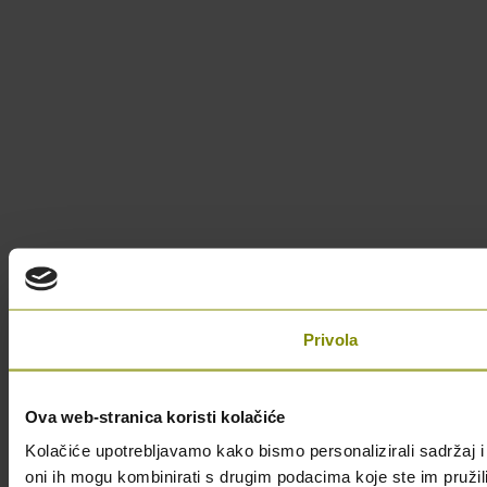
Privola
Ova web-stranica koristi kolačiće
Kolačiće upotrebljavamo kako bismo personalizirali sadržaj i 
oni ih mogu kombinirati s drugim podacima koje ste im pružili i