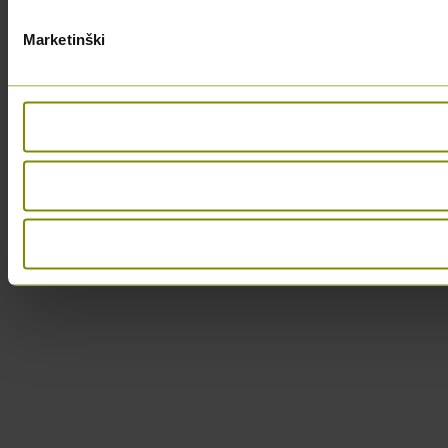
Marketinški