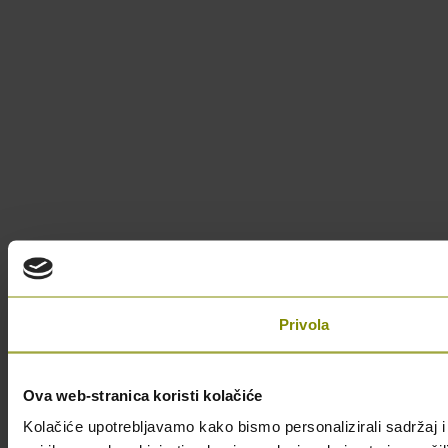
Privola
Ova web-stranica koristi kolačiće
Kolačiće upotrebljavamo kako bismo personalizirali sadržaj i 