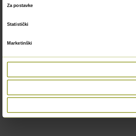
Za postavke
Statistički
Marketinški