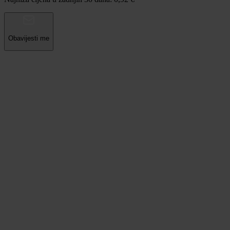
Obavijesti me