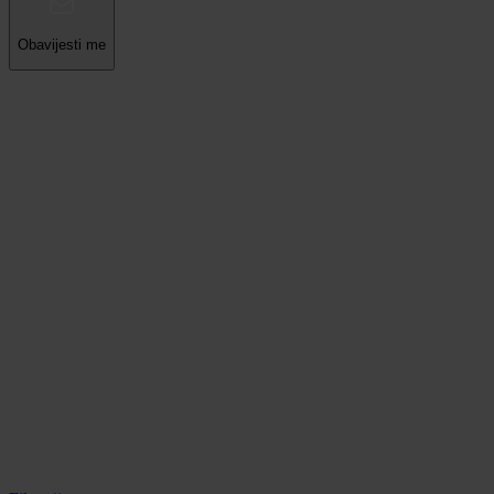
Obavijesti me