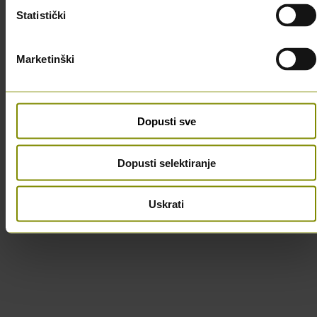
Statistički
Dodaj
Marketinški
Dopusti sve
Dopusti selektiranje
Uskrati