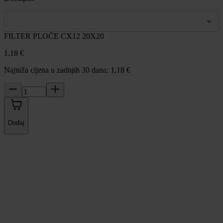
FILTER PLOČE CX12 20X20
1,18 €
Najniža cijena u zadnjih 30 dana: 1,18 €
Dodaj