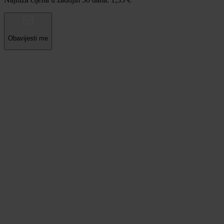
Obavijesti me