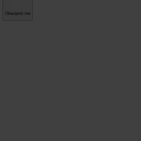
Obavijesti me