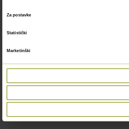
Za postavke
Statistički
Marketinški