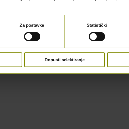
Za postavke
Statistički
Dopusti selektiranje