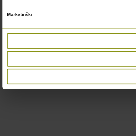
Marketinški