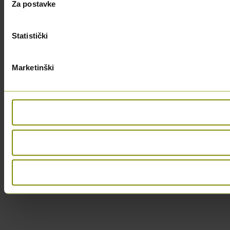
Za postavke
Statistički
Marketinški