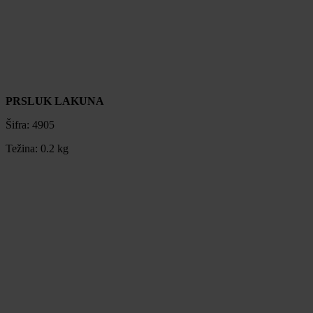
PRSLUK LAKUNA
Šifra:
4905
Težina:
0.2 kg