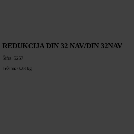
REDUKCIJA DIN 32 NAV/DIN 32NAV
Šifra:
5257
Težina:
0.28 kg