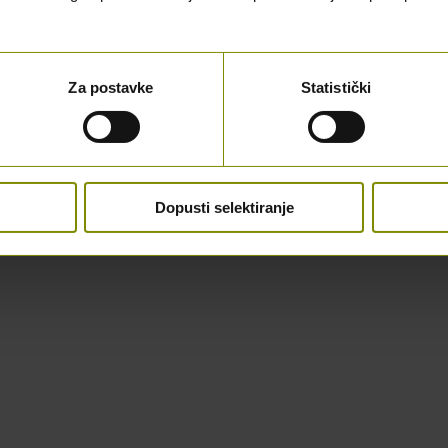
Za postavke
Statistički
Dopusti selektiranje