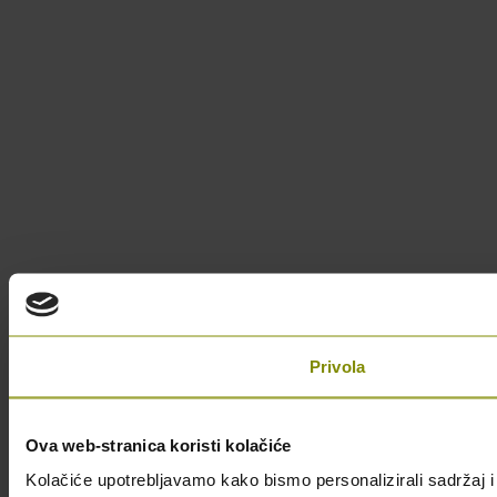
Privola
Ova web-stranica koristi kolačiće
Kolačiće upotrebljavamo kako bismo personalizirali sadržaj i 